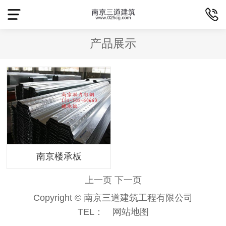
产品展示
南京楼承板
上一页
下一页
Copyright © 南京三道建筑工程有限公司
TEL：
网站地图