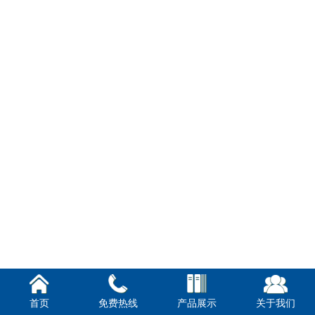
首页
免费热线
产品展示
关于我们