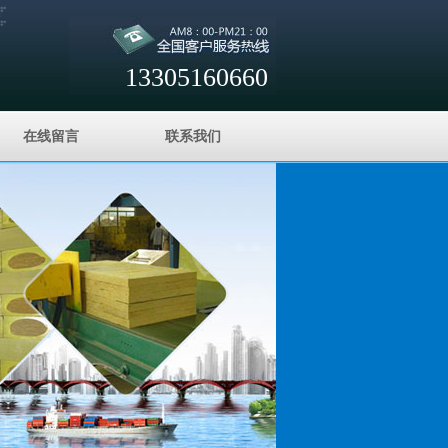
13305160660
在线留言
联系我们