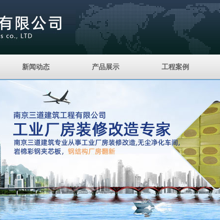
新闻动态
产品展示
工程案例