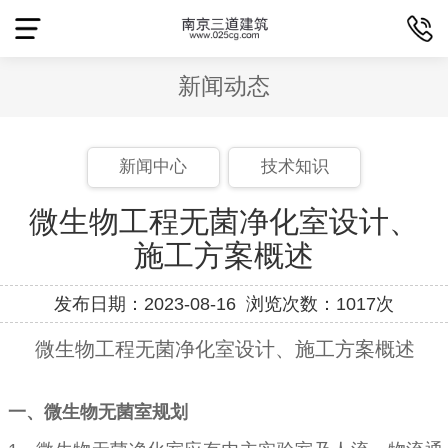
新闻动态
新闻中心
技术知识
微生物工程无菌净化室设计、
施工方案概述
发布日期：2023-08-16 浏览次数：1017次
微生物工程无菌净化室设计、施工方案概述
一、
微生物无菌室规划