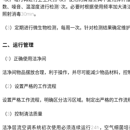
数、噪音、温湿度进行检测1次。必要时根据使用频率加大清
照射消毒30min。
（3）定期进行微生物检测，每周一次。针对检测结果确定维
二、运行管理
（1）正确使用洁净间
洁净间物品摆放合理，利于操作，并尽可能减少物品材料，控
（2）设置严格的工作流程
设置严格工作流程，明确区分洁污区域。制定出严格的工作流
（3）控制清洁质量
洁净层流空调系统初次使用必须连续运行24h，空气细菌