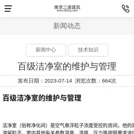
新闻动态
新闻中心
技术知识
百级洁净室的维护与管理
发布日期：2023-07-14 浏览次数：664次
百级洁净室的维护与管理
洁净室（俗称净化间）是空气悬浮粒子浓度受控的房间，他的
滞留粒子，室内其他有关参数温度、湿度、压力等按照要求进